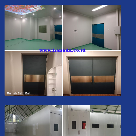
Rumah Sakit Bali