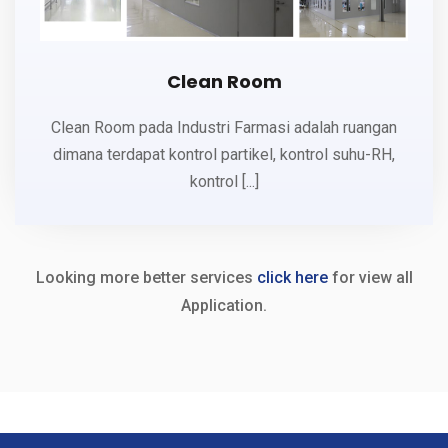
Clean Room
Clean Room pada Industri Farmasi adalah ruangan
dimana terdapat kontrol partikel, kontrol suhu-RH,
kontrol [...]
Looking more better services
click here
for view all
Application.