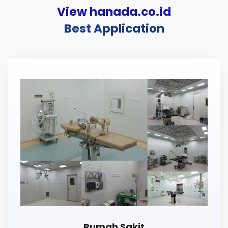
View hanada.co.id
Best Application
Rumah Sakit