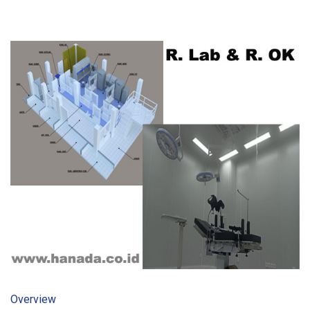
ARTIKEL
Overview