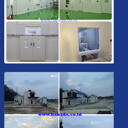
Pabrik Industri Pangan & Kimia Bogor