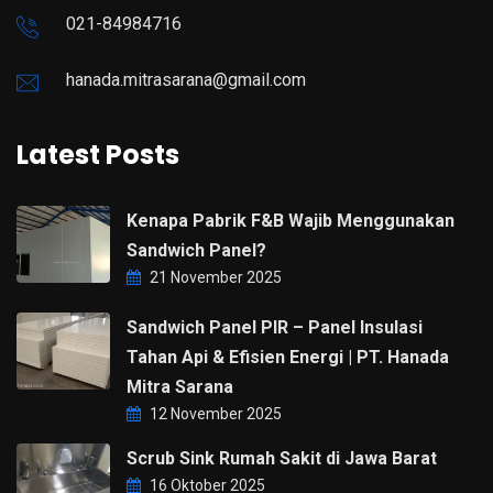
021-84984716
hanada.mitrasarana@gmail.com
Latest Posts
Kenapa Pabrik F&B Wajib Menggunakan
Sandwich Panel?
21 November 2025
Sandwich Panel PIR – Panel Insulasi
Tahan Api & Efisien Energi | PT. Hanada
Mitra Sarana
12 November 2025
Scrub Sink Rumah Sakit di Jawa Barat
16 Oktober 2025