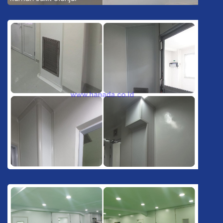
Pabrik Farmasi Cianjur