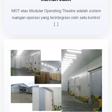
MOT atau Modular Operating Theatre adalah sistem
ruangan operasi yang terintegrasi oleh satu kontrol
[...]