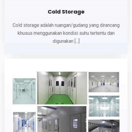
Cold Storage
Cold storage adalah ruangan/gudang yang dirancang
khusus menggunakan kondisi suhu tertentu dan
digunakan [...]