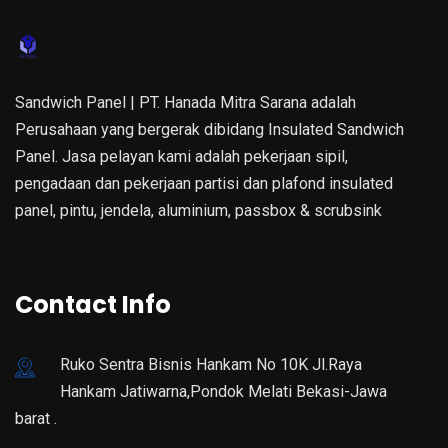
Sandwich Panel | PT. Hanada Mitra Sarana adalah
Perusahaan yang bergerak dibidang Insulated Sandwich
Panel. Jasa pelayan kami adalah pekerjaan sipil,
pengadaan dan pekerjaan partisi dan plafond insulated
panel, pintu, jendela, aluminium, passbox & scrubsink
Contact Info
Ruko Sentra Bisnis Hankam No 10K Jl.Raya
Hankam Jatiwarna,Pondok Melati Bekasi-Jawa
barat .