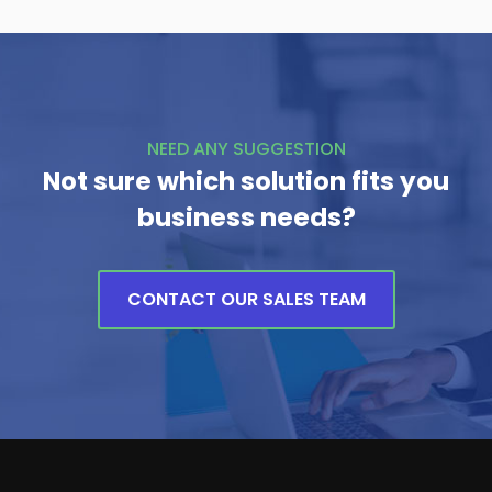
NEED ANY SUGGESTION
Not sure which solution fits you
business needs?
CONTACT OUR SALES TEAM