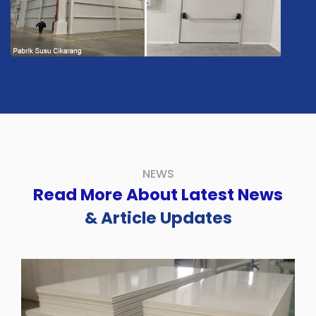
Pabrik Susu Cikarang
NEWS
Read More About Latest News
& Article Updates