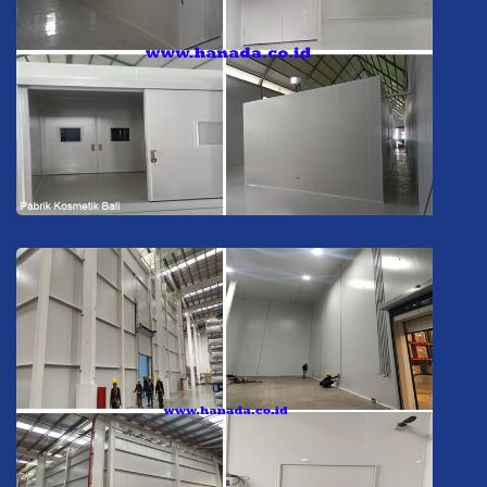
Pabrik Kosmetik Bali