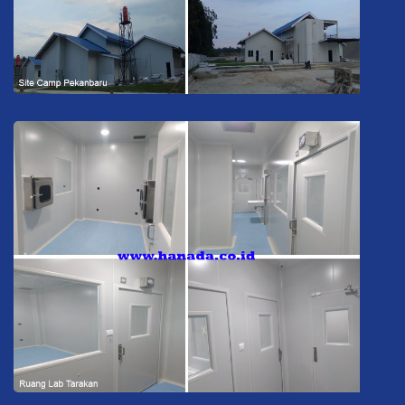
Site Camp Pekanbaru
Ruang Lab Tarakan