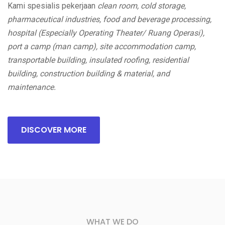
Kami spesialis pekerjaan
clean room, cold storage,
pharmaceutical industries, food and beverage processing,
hospital (Especially Operating Theater/ Ruang Operasi),
port a camp (man camp), site accommodation camp,
transportable building, insulated roofing, residential
building, construction building & material, and
maintenance.
DISCOVER MORE
WHAT WE DO